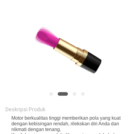
PRIVACY
POLICY
Deskripsi Produk
Motor berkualitas tinggi memberikan pola yang kuat
dengan kebisingan rendah, rilekskan diri Anda dan
nikmati dengan tenang.