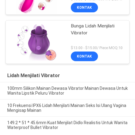
KONTAK
Bunga Lidah Menjilati
Vibrator
$13.00 - $15.00/ Piece MOQ:10
KONTAK
Lidah Menjilati Vibrator
100mm Silikon Mainan Dewasa Vibrator Mainan Dewasa Untuk
Wanita Lipstik Peluru Vibrator
10 Frekuensi IPX6 Lidah Menjilati Mainan Seks Isi Ulang Vagina
Mengisap Mainan
149.2 * 51 * 45.6mm Kuat Menjilat Didlo Realistis Untuk Wanita
Waterproof Bullet Vibrator