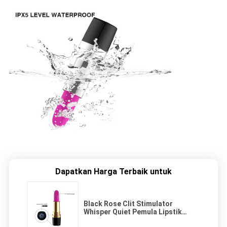
Dapatkan Harga Terbaik untuk
Black Rose Clit Stimulator
Whisper Quiet Pemula Lipstik
Vibrator