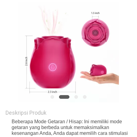
PRIVACY
POLICY
Deskripsi Produk
Beberapa Mode Getaran / Hisap: Ini memiliki mode
getaran yang berbeda untuk memaksimalkan
kesenangan Anda, Anda dapat memilih cara stimulasi