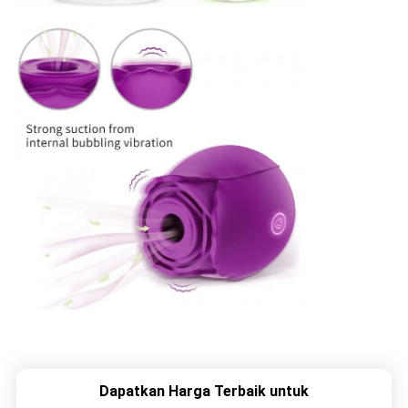
Dapatkan Harga Terbaik untuk